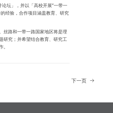
设计论坛」，并以「高校开展“一带一
作的经验，合作项目涵盖教育、研究
。丝路和一带一路国家地区将是理
题研究；并希望结合教育、研究工
作。
下一页