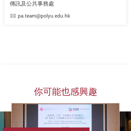
傳訊及公共事務處
pa.team@polyu.edu.hk
上一頁
下一頁
你可能也感興趣