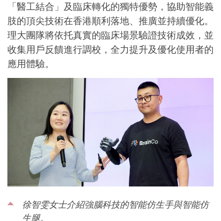
「醫工結合」及臨床轉化的獨特優勢，協助智能義
肢的頂尖技術在香港順利落地、推廣並持續優化。
理大團隊將依托真實的臨床場景驗證技術成效，並
收集用戶反饋進行調校，全力提升及優化使用者的
應用體驗。
徐智雯女士介紹強腦科技的智能仿生手與智能仿
生腿。