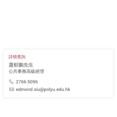
詳情查詢
蕭郁鵬先生
公共事務高級經理
2766 5096
edmond.siu@polyu.edu.hk