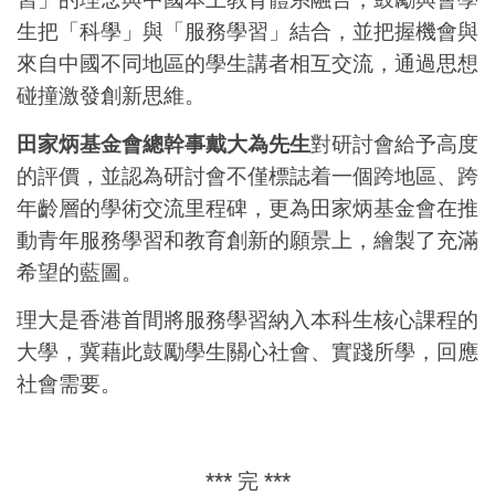
生把「科學」與「服務學習」結合，並把握機會與
來自中國不同地區的學生講者相互交流，通過思想
碰撞激發創新思維。
田家炳基金會總幹事戴大為先生
對研討會給予高度
的評價，並認為研討會不僅標誌着一個跨地區、跨
年齡層的學術交流里程碑，更為田家炳基金會在推
動青年服務學習和教育創新的願景上，繪製了充滿
希望的藍圖。
理大是香港首間將服務學習納入本科生核心課程的
大學，冀藉此鼓勵學生關心社會、實踐所學，回應
社會需要。
*** 完 ***