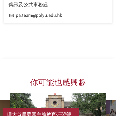
傳訊及公共事務處
pa.team@polyu.edu.hk
上一頁
下一頁
你可能也感興趣
理大首屆愛國主義教育研習營