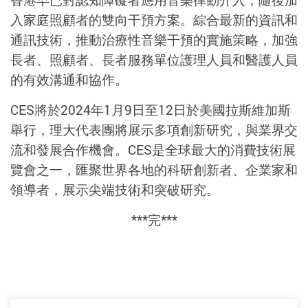
香港早已對認知障礙者應用音樂律動介入，隨後加
入家庭照顧者的雙向干預方案。綜合最新的資訊和
通訊技術，推動治療性音樂干預的實施策略，加強
長者、照顧者、長者服務單位護理人員和醫護人員
的有效溝通和協作。
CES將於2024年1月9日至12日於美國拉斯維加斯
舉行，理大代表團將展示多項創新研究，與業界交
流和發展合作機會。CES是全球最大的消費技術展
覽會之一，匯聚世界各地的科研創新者、企業家和
領導者，展示尖端技術和突破研究。
***完***