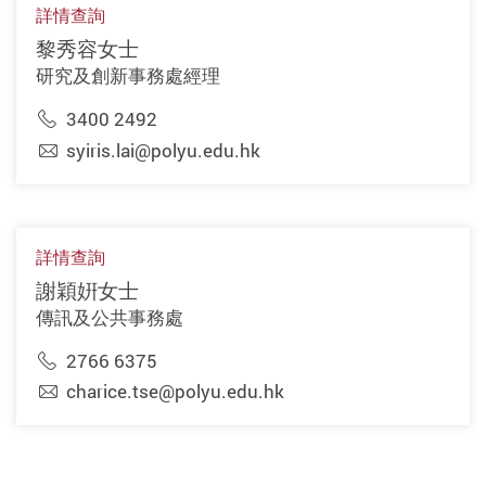
詳情查詢
黎秀容女士
研究及創新事務處經理
3400 2492
syiris.lai@polyu.edu.hk
詳情查詢
謝穎姸女士
傳訊及公共事務處
2766 6375
charice.tse@polyu.edu.hk