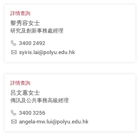
詳情查詢
黎秀容女士
研究及創新事務處經理
3400 2492
syiris.lai@polyu.edu.hk
詳情查詢
呂文蕙女士
傳訊及公共事務高級經理
3400 3256
angela-mw.lui@polyu.edu.hk