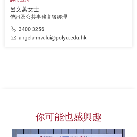
呂文蕙女士
傳訊及公共事務高級經理
3400 3256
angela-mw.lui@polyu.edu.hk
你可能也感興趣