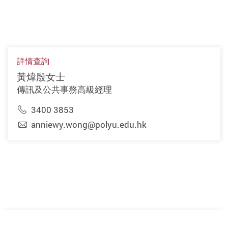
詳情查詢
黃煒殷女士
傳訊及公共事務高級經理
3400 3853
anniewy.wong@polyu.edu.hk