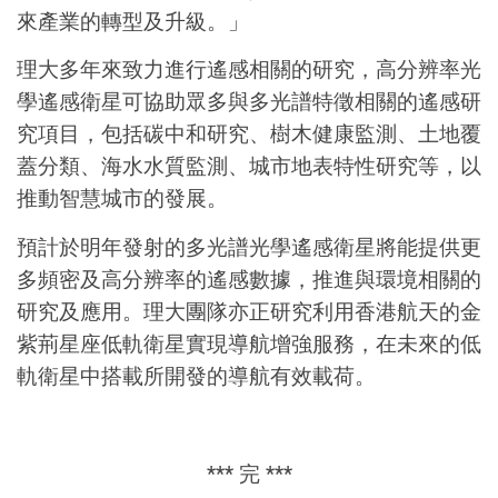
來產業的轉型及升級。」
理大多年來致力進行遙感相關的研究，高分辨率光
學遙感衛星可協助眾多與多光譜特徵相關的遙感研
究項目，包括碳中和研究、樹木健康監測、土地覆
蓋分類、海水水質監測、城市地表特性研究等，以
推動智慧城市的發展。
預計於明年發射的多光譜光學遙感衛星將能提供更
多頻密及高分辨率的遙感數據，推進與環境相關的
研究及應用。理大團隊亦正研究利用香港航天的金
紫荊星座低軌衛星實現導航增強服務，在未來的低
軌衛星中搭載所開發的導航有效載荷。
*** 完 ***