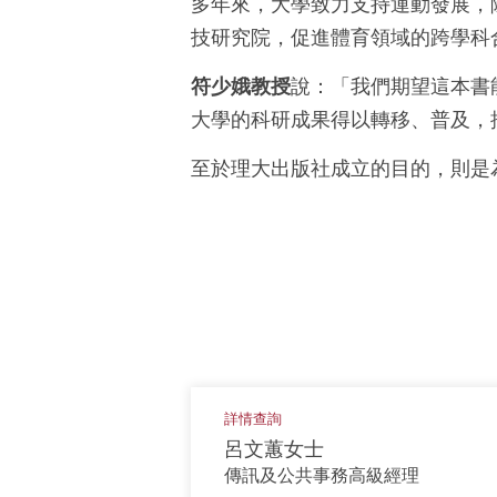
多年來，大學致力支持運動發展，
技研究院，促進體育領域的跨學科
符少娥教授
說：「我們期望這本書
大學的科研成果得以轉移、普及，
至於理大出版社成立的目的，則是
詳情查詢
呂文蕙女士
傳訊及公共事務高級經理