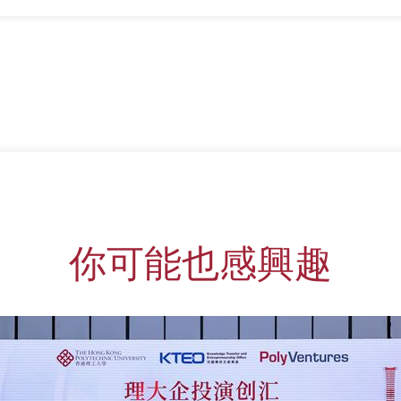
你可能也感興趣