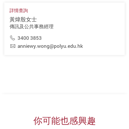
詳情查詢
黃煒殷女士
傳訊及公共事務經理
3400 3853
anniewy.wong@polyu.edu.hk
你可能也感興趣