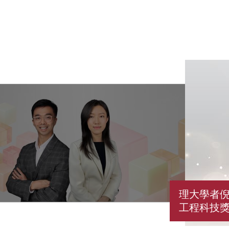
理大學者
工程科技