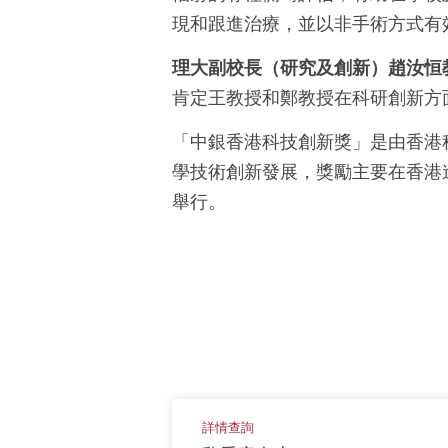
現和跟進治療，並以非手術方式有
理大副校長（研究及創新）趙汝恒
肯定王教授和鄭教授在科研創新方
「中銀香港科技創新獎」是由香港
學技術創新發展，獎勵主要在香港
舉行。
詳情查詢