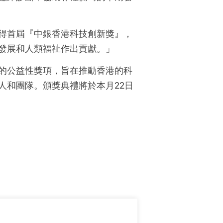
得首屆『中銀香港科技創新獎』，
發展和人類福祉作出貢獻。」
的公益性獎項，旨在推動香港的科
人和團隊。頒獎典禮將於本月22日