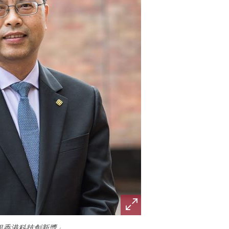
銀香港科技創新獎」。