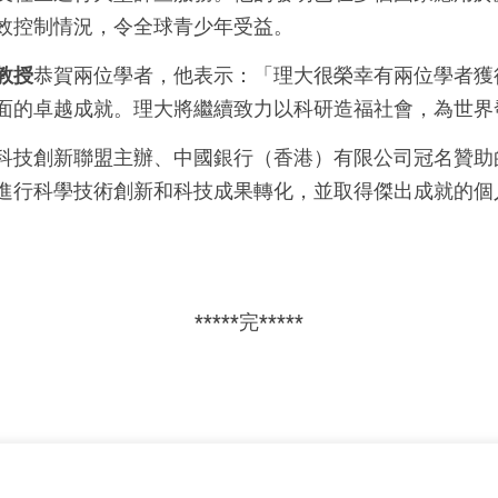
效控制情況，令全球青少年受益。
教授
恭賀兩位學者，他表示：「理大很榮幸有兩位學者獲
面的卓越成就。理大將繼續致力以科研造福社會，為世界
科技創新聯盟主辦、中國銀行（香港）有限公司冠名贊助
進行科學技術創新和科技成果轉化，並取得傑出成就的個
*****完*****