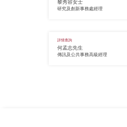
黎秀容女士
研究及創新事務處經理
詳情查詢
何孟志先生
傳訊及公共事務高級經理