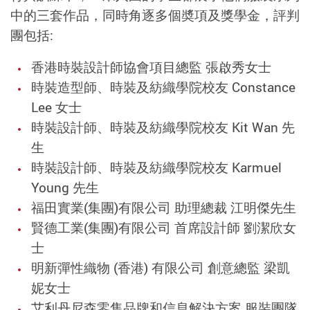
中的三套作品，同時角逐多個奬項及獎學金，評判
團包括:
香港時裝設計師協會項目總監 張啟秀女士
時裝造型師、時裝及紡織學院校友 Constance
Lee 女士
時裝設計師、時裝及紡織學院校友 Kit Wan 先
生
時裝設計師、時裝及紡織學院校友 Karmuel
Young 先生
福田實業(集團)有限公司 助理總裁 江明傑先生
賢德工業(集團)有限公司 首席設計師 劉潔欣女
士
明新彈性織物 (香港) 有限公司 創意總監 梁凱
妮女士
艾利丹尼森零售品牌和信息解決方案 服裝團隊