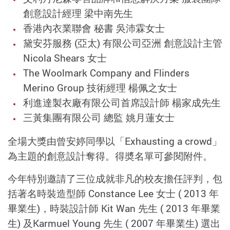
創意設計經理 梁中南先生
香港內衣業聯會 秘書 吳沛霖女士
黛安芬服務 (亞太) 有限公司亞洲 創意設計主管
Nicola Shears 女士
The Woolmark Company and Flinders
Merino Group 技術經理 楊佩之女士
利進達製衣廠有限公司首席設計師 楊家成先生
三黃集團有限公司 總監 姚月蓮女士
全場大獎由曾安婷同學以「Exhausting a crowd」
為主題的創意設計奪得。得奬名單可參閱附件。
今年特別邀請了三位成就非凡的校友擔任評判，包
括著名時裝造型師 Constance Lee 女士 ( 2013 年
畢業生)，時裝設計師 Kit Wan 先生 ( 2013 年畢業
生) 及Karmuel Young 先生 ( 2007 年畢業生) 選出