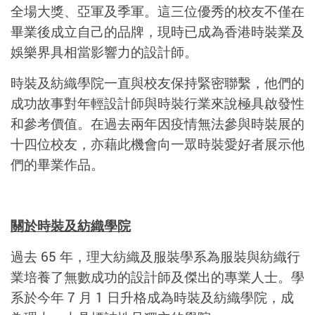
全場大獎、亞軍及季軍。這三位優秀的校友不僅在
畢業後成立自己的品牌，現時已成為香港時裝業及
娛樂界具相當影響力的設計師。
時裝及紡織學院一直與校友保持緊密聯繫，他們的
成功故事對年輕設計師與時裝行業來說極具啟發性
和參考價值。在過去兩年因疫情無法參與時裝展的
十四位校友，亦藉此機會向一眾時裝愛好者展示他
們的畢業作品。
關於時裝及紡織學院
過去 65 年，理大紡織及服裝學系為服裝與紡織行
業培養了無數成功的設計師及傑出的專業人士。學
系於今年 7 月 1 日升格成為時裝及紡織學院，成