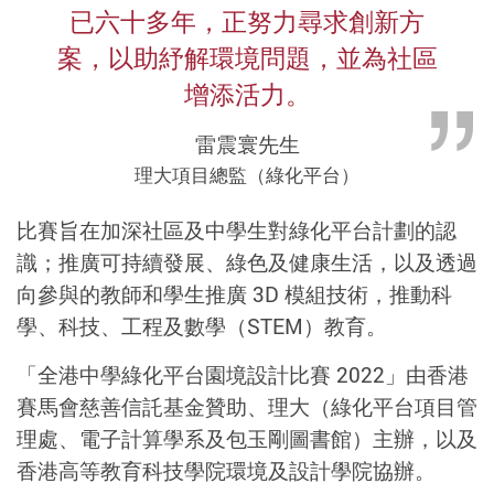
已六十多年，正努力尋求創新方
案，以助紓解環境問題，並為社區
增添活力。
雷震寰先生
理大項目總監（綠化平台）
比賽旨在加深社區及中學生對綠化平台計劃的認
識；推廣可持續發展、綠色及健康生活，以及透過
向參與的教師和學生推廣 3D 模組技術，推動科
學、科技、工程及數學（STEM）教育。
「全港中學綠化平台園境設計比賽 2022」由香港
賽馬會慈善信託基金贊助、理大（綠化平台項目管
理處、電子計算學系及包玉剛圖書館）主辦，以及
香港高等教育科技學院環境及設計學院協辦。