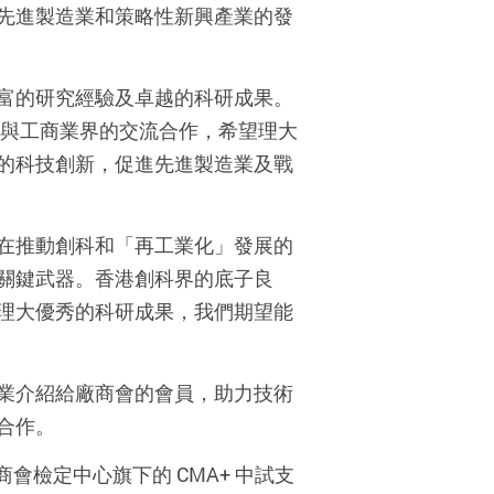
先進製造業和策略性新興產業的發
富的研究經驗及卓越的科研成果。
視與工商業界的交流合作，希望理大
的科技創新，促進先進製造業及戰
在推動創科和「再工業化」發展的
關鍵武器。香港創科界的底子良
理大優秀的科研成果，我們期望能
業介紹給廠商會的會員，助力技術
合作。
商會檢定中心旗下的 CMA+ 中試支