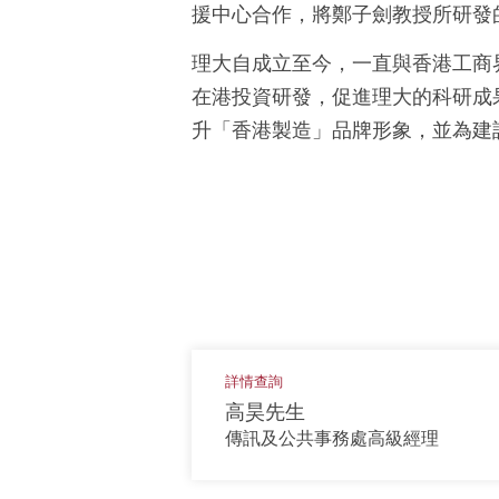
援中心合作，將鄭子劍教授所研發
理大自成立至今，一直與香港工商
在港投資研發，促進理大的科研成
升「香港製造」品牌形象，並為建
詳情查詢
高昊先生
傳訊及公共事務處高級經理