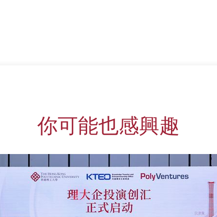
你可能也感興趣