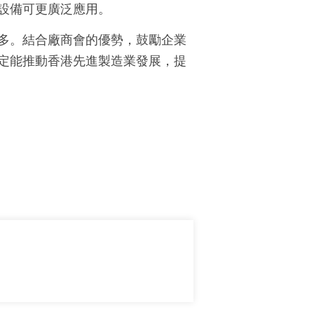
設備可更廣泛應用。
多。結合廠商會的優勢，鼓勵企業
定能推動香港先進製造業發展，提