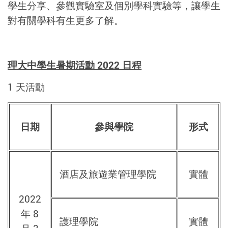
學生分享、參觀實驗室及個別學科實驗等，讓學生
對有關學科有生更多了解。
理大中學生暑期活動 2022 日程
1 天活動
日期
參與學院
形式
酒店及旅遊業管理學院
實體
2022
年 8
護理學院
實體