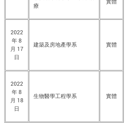
實體
療
2022
年 8
建築及房地產學系
實體
月 17
日
2022
年 8
生物醫學工程學系
實體
月 18
日