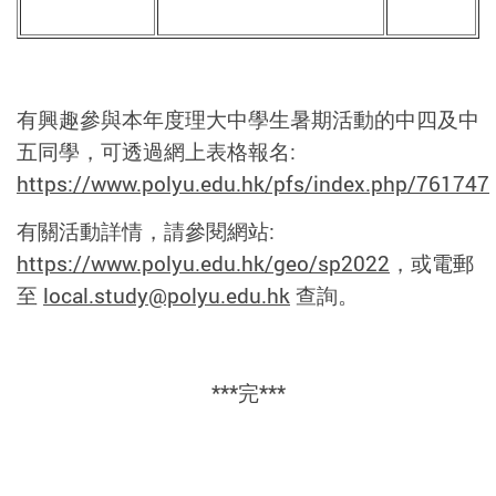
有興趣參與本年度理大中學生暑期活動的中四及中
五同學，可透過網上表格報名:
https://www.polyu.edu.hk/pfs/index.php/761747
有關活動詳情，請參閱網站:
https://www.polyu.edu.hk/geo/sp2022
，或電郵
至
local.study@polyu.edu.hk
查詢。
***完***