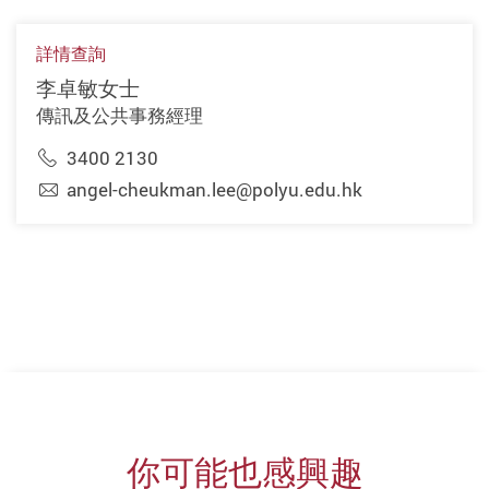
詳情查詢
李卓敏女士
傳訊及公共事務經理
3400 2130
angel-cheukman.lee@polyu.edu.hk
你可能也感興趣