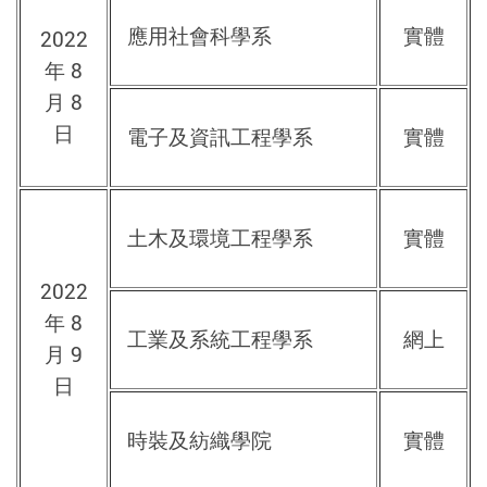
應用社會科學系
實體
2022
年 8
月 8
日
電子及資訊工程學系
實體
土木及環境工程學系
實體
2022
年 8
工業及系統工程學系
網上
月 9
日
時裝及紡織學院
實體