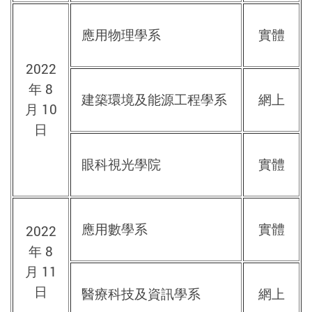
應用物理學系
實體
2022
年 8
建築環境及能源工程學系
網上
月 10
日
眼科視光學院
實體
應用數學系
實體
2022
年 8
月 11
日
醫療科技及資訊學系
網上