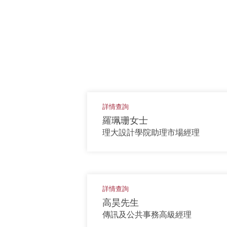
詳情查詢
羅珮珊女士
理大設計學院助理市場經理
詳情查詢
高昊先生
傳訊及公共事務高級經理