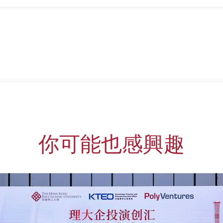
你可能也感興趣