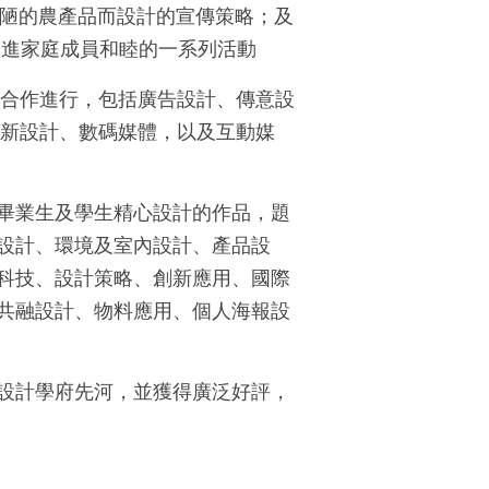
醜陋的農產品而設計的宣傳策略；及
促進家庭成員和睦的一系列活動
合作進行，包括廣告設計、傳意設
新設計、數碼媒體，以及互動媒
畢業生及學生精心設計的作品，題
設計、環境及室內設計、產品設
科技、設計策略、創新應用、國際
共融設計、物料應用、個人海報設
設計學府先河，並獲得廣泛好評，