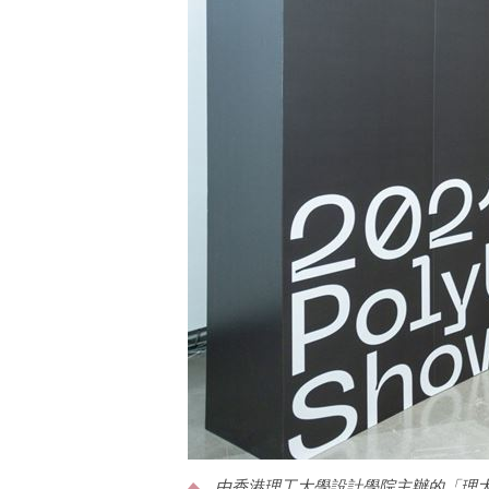
由香港理工大學設計學院主辦的「理大