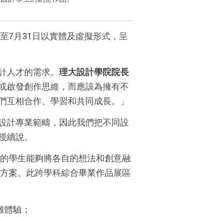
至7月31日以實體及虛擬形式，呈
計人才的需求。
理大設計學院院長
或啟發創作思維，而應該為擁有不
們互相合作、學習和共同成長。」
設計專業範疇，因此我們把不同設
授續說。
的學生能夠將各自的想法和創意融
方案。此跨學科綜合畢業作品展區
離體驗；