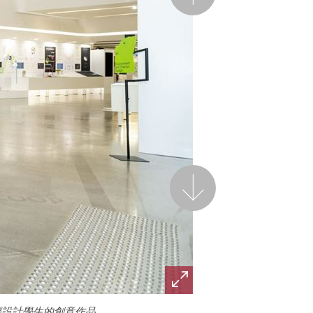
後一頁
輕設計學生的創意作品。