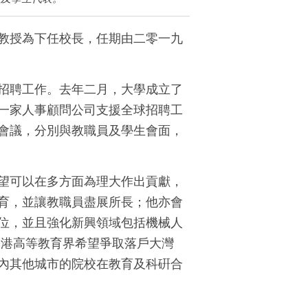
教授為下任校長，任期由二零一九
招聘工作。去年二月，大學成立了
一家人事顧問公司支援全球招聘工
會議，分別與教職員及學生會面，
望可以在多方面為理大作出貢獻，
育，並讓教職員盡展所長；他亦會
位，並且強化新興領域包括機械人
香港高等教育界希望爭取落戶大灣
內其他城市的院校在教育及科硏合