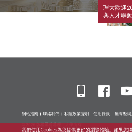
理大歡迎2
與人才驅
Mobile
Fac
網站指南
聯絡我們
私隱政策聲明
使用條款
無障礙網
© 2026 版權屬香港理工大學所有
我們使用Cookies為您提供更好的瀏覽體驗。如果