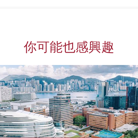
你可能也感興趣