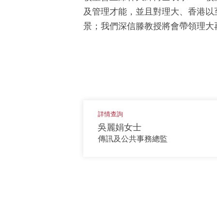
及管理才能，並且對理大、香港以
景；我們深信滕教授將會帶領理大
詳情查詢
吳麗娟女士
傳訊及公共事務總監