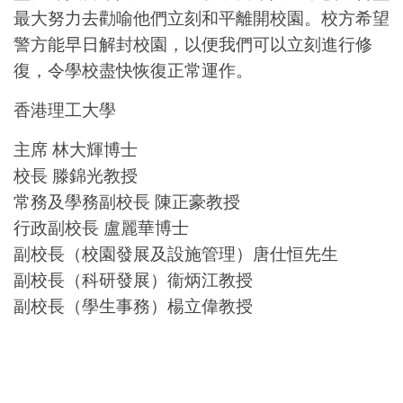
最大努力去勸喻他們立刻和平離開校園。校方希望
警方能早日解封校園，以便我們可以立刻進行修
復，令學校盡快恢復正常運作。
香港理工大學
主席 林大輝博士
校長 滕錦光教授
常務及學務副校長 陳正豪教授
行政副校長 盧麗華博士
副校長（校園發展及設施管理）唐仕恒先生
副校長（科研發展）衞炳江教授
副校長（學生事務）楊立偉教授