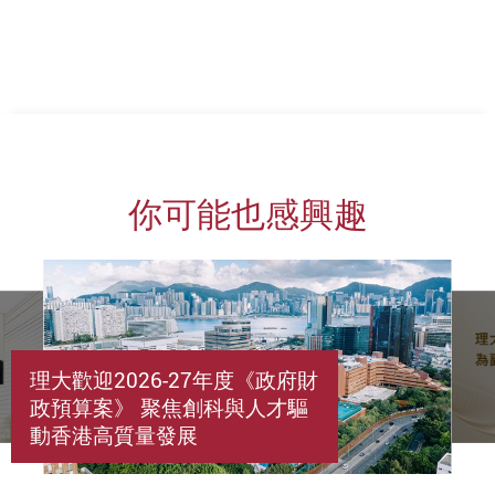
你可能也感興趣
理大歡迎2026-27年度《政府財
政預算案》 聚焦創科與人才驅
動香港高質量發展