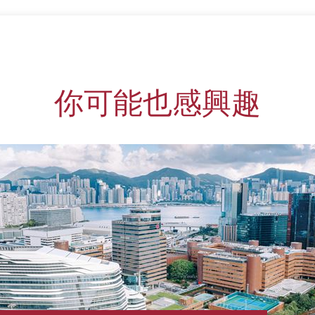
你可能也感興趣