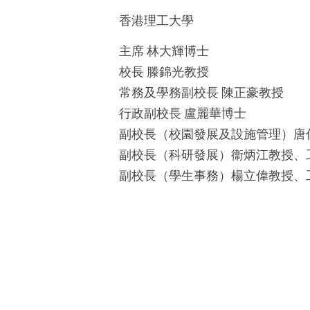
香港理工大學
主席 林大輝博士
校長 滕錦光教授
常務及學務副校長 陳正豪教授
行政副校長 盧麗華博士
副校長（校園發展及設施管理）唐
副校長（科研發展）衞炳江教授、
副校長（學生事務）楊立偉教授、