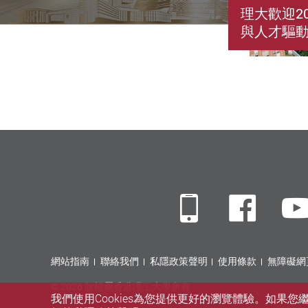
理大歡迎2
與人才驅
Mobile
Fac
網站指南
聯絡我們
私隱政策聲明
使用條款
無障礙網
© 2026 版權屬香港理工大學所有
我們使用Cookies為您提供更好的瀏覽體驗。如果