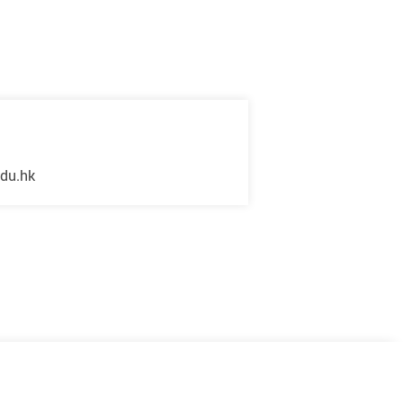
edu.hk