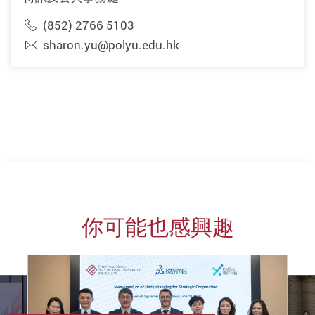
(852) 2766 5103
sharon.yu@polyu.edu.hk
你可能也感興趣