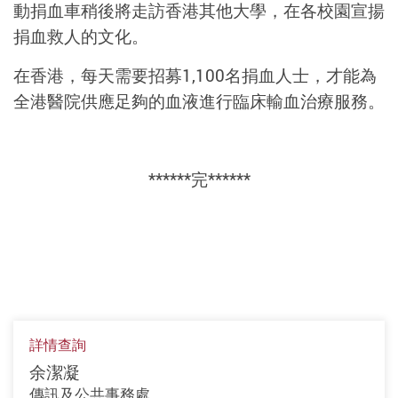
動捐血車稍後將走訪香港其他大學，在各校園宣揚
捐血救人的文化。
在香港，每天需要招募1,100名捐血人士，才能為
全港醫院供應足夠的血液進行臨床輸血治療服務。
******完******
詳情查詢
余潔凝
傳訊及公共事務處