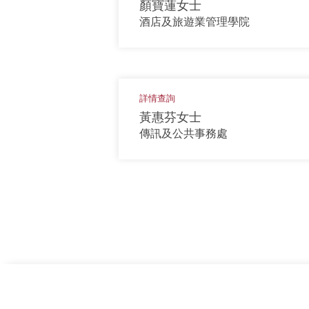
顏寶蓮女士
酒店及旅遊業管理學院
詳情查詢
黃惠芬女士
傳訊及公共事務處