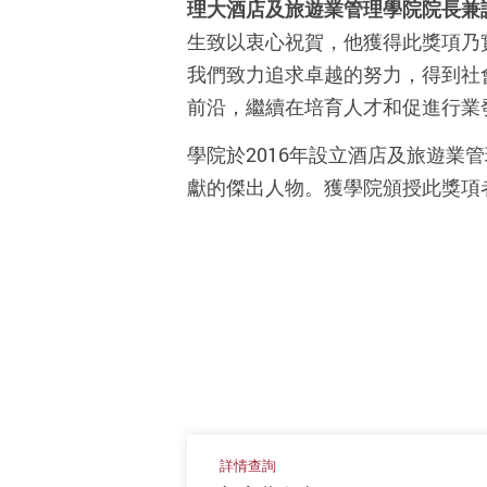
理大
酒店及旅遊業管理學院院長兼
生致以衷心祝賀，他獲得此獎項乃
我們致力追求卓越的努力，得到社會賢
前沿，繼續在培育人才和促進行業
學院於2016年設立酒店及旅遊
獻的傑出人物。獲學院頒授此獎項
詳情查詢