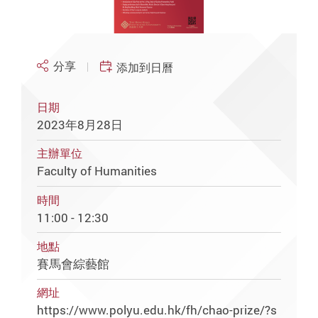
分享
添加到日曆
日期
2023年8月28日
主辦單位
Faculty of Humanities
時間
11:00 - 12:30
地點
賽馬會綜藝館
網址
https://www.polyu.edu.hk/fh/chao-prize/?s