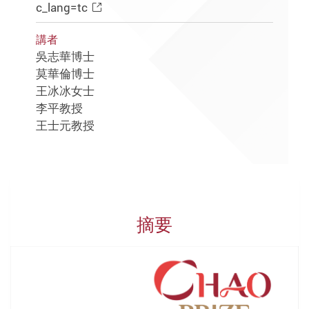
c_lang=tc
講者
吳志華博士
莫華倫博士
王冰冰女士
李平教授
王士元教授
摘要