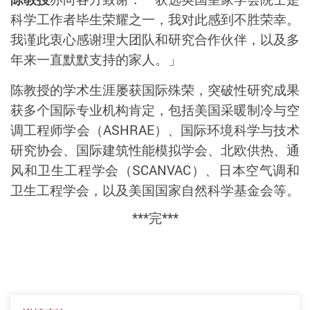
科学工作者毕生荣耀之一，我对此感到不胜荣幸。
我谨此衷心感谢理大团队和研究合作伙伴，以及多
年来一直默默支持的家人。」
陈教授的学术生涯屡获国际殊荣，突破性研究成果
获多个国际专业机构肯定，包括美国采暖制冷与空
调工程师学会（
ASHRAE
）、国际环境科学与技术
研究协会、国际建筑性能模拟学会、北欧供热、通
风和卫生工程学会（
SCANVAC
）、日本空气调和
卫生工程学会，以及美国国家自然科学基金会等。
***
完
***