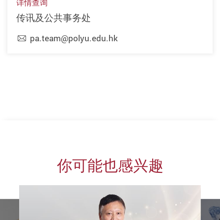
详情查询
传讯及公共事务处
pa.team@polyu.edu.hk
上一页
下一页
你可能也感兴趣