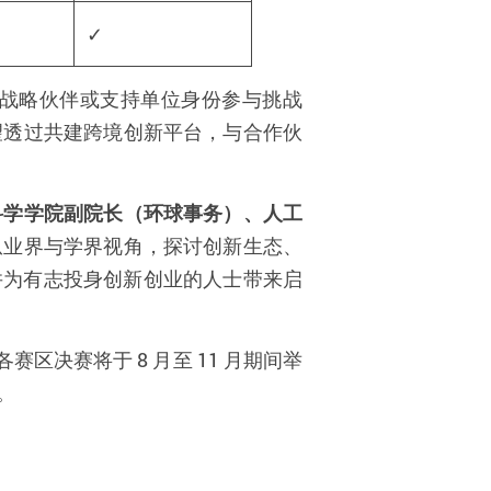
✓
战略伙伴或支持单位身份参与挑战
望透过共建跨境创新平台，与合作伙
科学学院副院长（环球事务）、人工
从业界与学界视角，探讨创新生态、
并为有志投身创新创业的人士带来启
赛区决赛将于 8 月至 11 月期间举
。