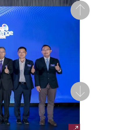
前一页
后一页