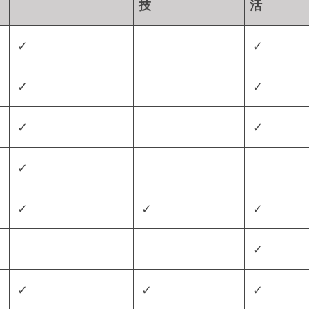
技
活
✓
✓
✓
✓
✓
✓
✓
✓
✓
✓
✓
✓
✓
✓