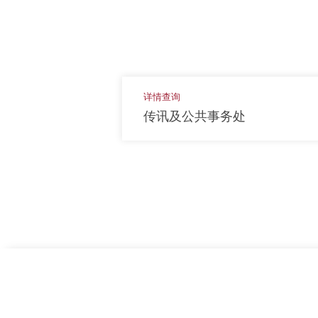
详情查询
传讯及公共事务处
上一页