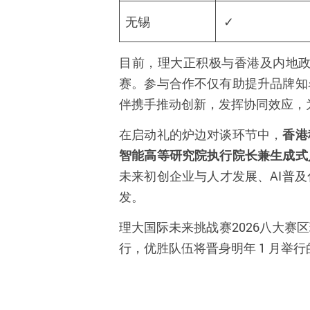
无锡
✓
目前，理大正积极与香港及内地
赛。参与合作不仅有助提升品牌知
伴携手推动创新，发挥协同效应，
在启动礼的炉边对谈环节中，
香港
智能高等研究院执行院长兼生成式
未来初创企业与人才发展、AI普
发。
理大国际未来挑战赛2026八大赛区现
行，优胜队伍将晋身明年 1 月举