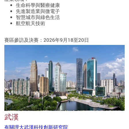
生命科學與醫療健康
先進製造業與微電子
智慧城市與綠色生活
航空航天技術
賽區參訪及決賽：2026年9月18至20日
武漢
有關理大武漢科技創新研究院