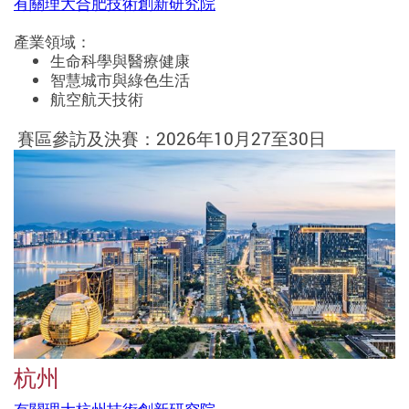
有關理大合肥技術創新研究院
產業領域：
生命科學與醫療健康
智慧城市與綠色生活
航空航天技術
賽區參訪及決賽：2026年10月27至30日
杭州