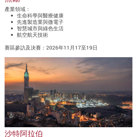
產業領域：
生命科學與醫療健康
先進製造業與微電子
智慧城市與綠色生活
航空航天技術
賽區參訪及決賽：2026年11月17至19日
沙特阿拉伯