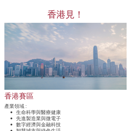
香港見！
香港賽區
產業領域 :
生命科學與醫療健康
先進製造業與微電子
數字經濟與金融科技
智慧城市與綠色生活