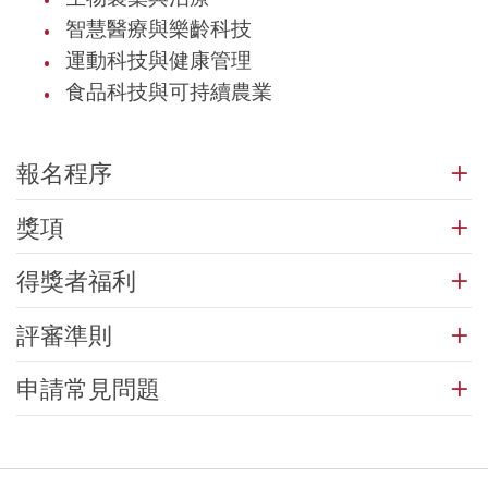
智慧醫療與樂齡科技
運動科技與健康管理
食品科技與可持續農業
報名程序
獎項
得獎者福利
評審準則
申請常見問題