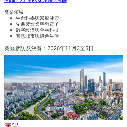
有關理大杭州技術創新研究院
產業領域：
生命科學與醫療健康
先進製造業與微電子
數字經濟與金融科技
智慧城市與綠色生活
賽區參訪及決賽：2026年11月3至5日
無錫