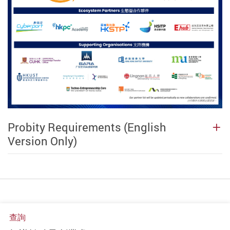
Probity Requirements (English
Version Only)
查詢