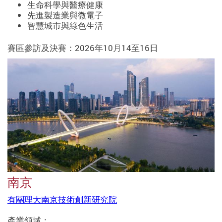
生命科學與醫療健康
先進製造業與微電子
智慧城市與綠色生活
賽區參訪及決賽：2026年10月14至16日
南京
有關理大南京技術創新研究院
產業領域：