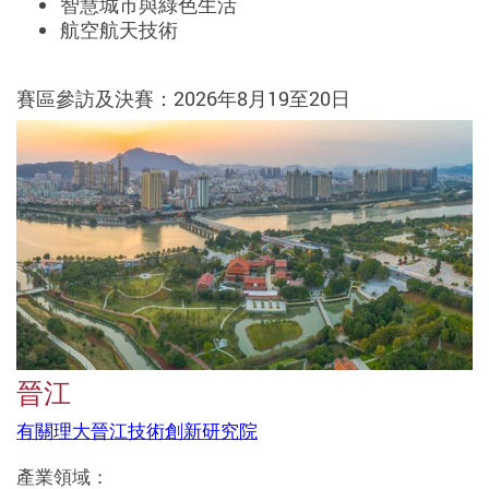
智慧城市與綠色生活
航空航天技術
賽區參訪及決賽：2026年8月19至20日
晉江
有關理大晉江技術創新研究院
產業領域：