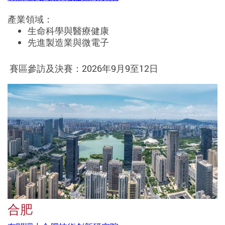
產業領域：
生命科學與醫療健康
先進製造業與微電子
賽區參訪及決賽：2026年9月9至12日
合肥