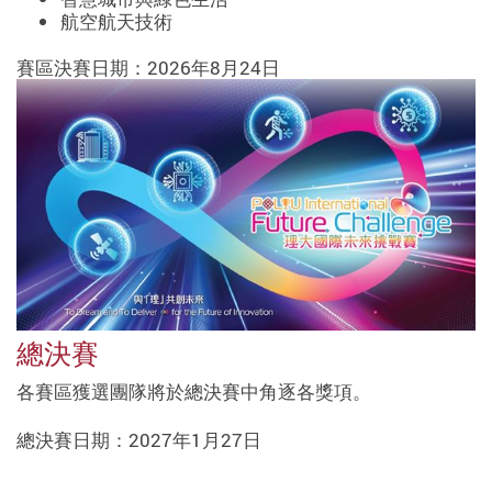
航空航天技術
賽區決賽日期：2026年8月24日
總決賽
各賽區獲選團隊將於總決賽中角逐各獎項。
總決賽日期：2027年1月27日