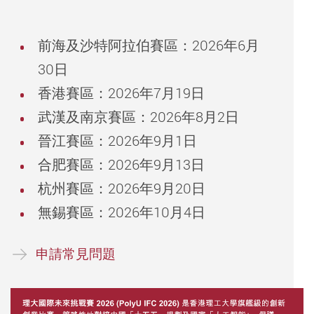
前海及沙特阿拉伯賽區：2026年6月
30日
香港賽區：2026年7月19日
武漢及南京賽區：2026年8月2日
晉江賽區：2026年9月1日
合肥賽區：2026年9月13日
杭州賽區：2026年9月20日
無錫賽區：2026年10月4日
申請常見問題