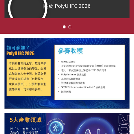
關於 PolyU IFC 2026
1