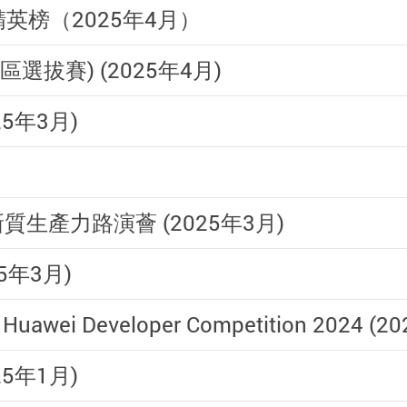
0精英榜（2025年4月）
拔賽) (2025年4月)
5年3月)
生產力路演薈 (2025年3月)
5年3月)
 & Huawei Developer Competition 2024 (
025年1月)