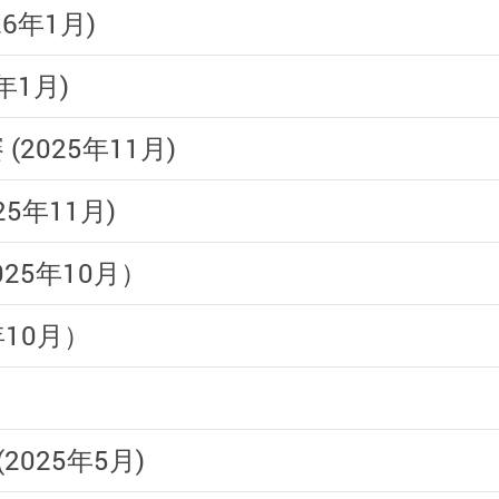
026年1月)
年1月)
2025年11月)
25年11月)
25年10月）
年10月）
025年5月)