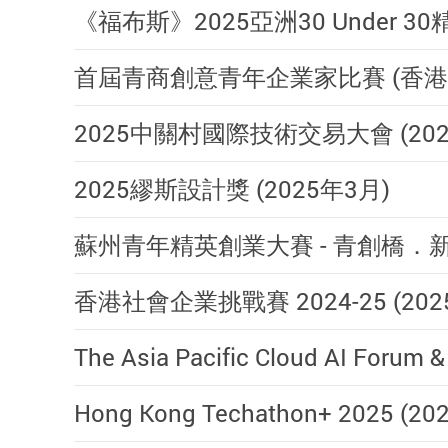
《福布斯》2025亞洲30 Under 3
首屆青商創意青年企業家比賽 (香港區選
2025中關村國際技術交易大會 (202
2025繆斯設計獎 (2025年3月)
蘇州青年精英創業大賽 - 青創橋．新質
香港社會企業挑戰賽 2024-25 (202
The Asia Pacific Cloud AI Forum
Hong Kong Techathon+ 2025 (2