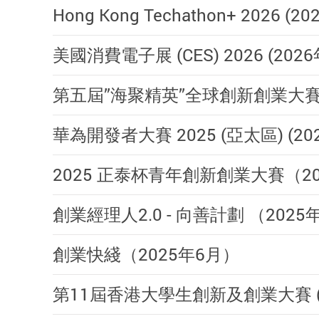
Hong Kong Techathon+ 2026 (2
美國消費電子展 (CES) 2026 (2026
第五屆”海聚精英”全球創新創業大賽 (
華為開發者大賽 2025 (亞太區) (20
2025 正泰杯青年創新創業大賽（20
創業經理人2.0 - 向善計劃 （2025
創業快綫（2025年6月）
第11屆香港大學生創新及創業大賽 (2