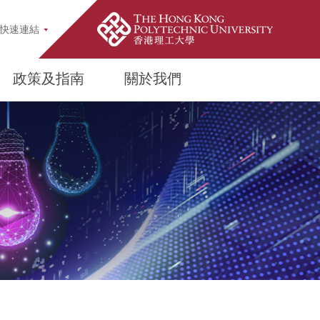
up
快速連結
政策及指南
關於我們