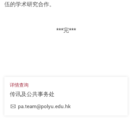
伍的学术研究合作。
***完***
详情查询
传讯及公共事务处
pa.team@polyu.edu.hk