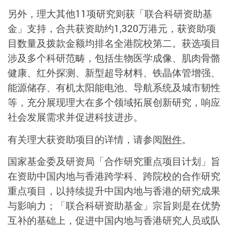
另外，理大其他11项研究则获「联合科研资助基
金」支持，合共获资助约1,320万港元，获资助项
目数量及拨款金额均排名全港院校第二。获选项目
涉及多个科研范畴，包括生物医学成像、肌肉骨骼
健康、红外探测、新型超导材料、铁晶体管增强、
能源储存、有机太阳能电池、导航系统及城市韧性
等，充分展现理大在多个领域拓展创新研究，响应
社会发展需求并促进科技进步。
有关理大获资助项目的详情，请参阅
附件
。
国家基金委及研资局「合作研究重点项目计划」旨
在资助中国内地与香港跨学科、跨院校的合作研究
重点项目，以持续提升中国内地与香港的研究成果
与影响力；「联合科研资助基金」宗旨则是在优势
互补的基础上，促进中国内地与香港研究人员或队