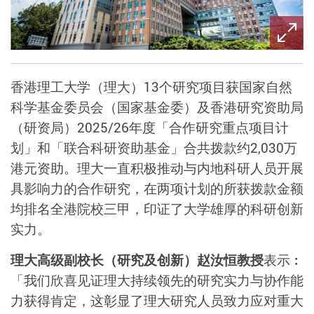
香港理工大学（理大）13个研究项目获国家自然
科学基金委员会（国家基金委）及香港研究资助局
（研资局）2025/26年度「合作研究重点项目计
划」和「联合科研资助基金」合共拨款约2,030万
港元资助。理大一直积极推动与内地科研人员开展
具影响力的合作研究，在两项计划的所获拨款金额
均排名全港院校三甲，印证了大学雄厚的科研创新
实力。
理大高级副校长（研究及创新）赵汝恒教授
表示︰
「我们欣喜见证理大持续领先的研究实力与协作能
力获得肯定，这彰显了理大研究人员致力应对重大