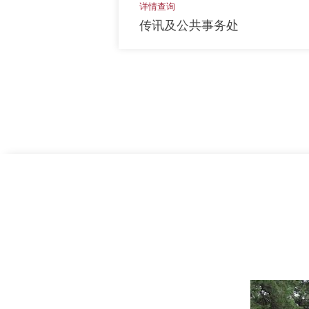
详情查询
传讯及公共事务处
上一页