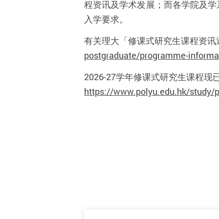
程资讯及学术发展；而各学院及学
入学要求。
有关理大「修课式研究生课程资讯
postgraduate/programme-informa
2026-27
学年修课式研究生课程现
https://www.polyu.edu.hk/study/