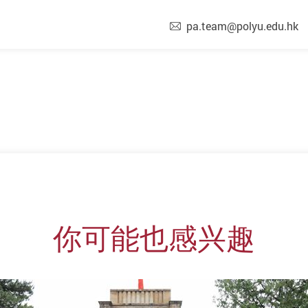
pa.team@polyu.edu.hk
你可能也感兴趣