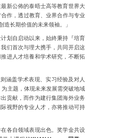
在最新公佈的泰晤士高等教育世界大
方合作，透过教育、业界合作与专业
创造长期价值的未来领袖。」
金计划自启动以来，始終秉持『培育
，我们首次与理大携手，共同开启这
同推进人才培養和学术研究，不断拓
选准则涵盖学术表现、实习经验及对人
」为主题，体现未来发展需突破地域
作出贡献，而作为建行集团海外业务
国际视野的专业人才，亦将推动可持
并在各自领域表现出色。奖学金共设