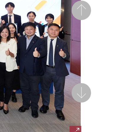
前一页
后一页