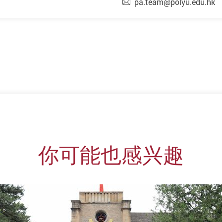
pa.team@polyu.edu.hk
你可能也感兴趣