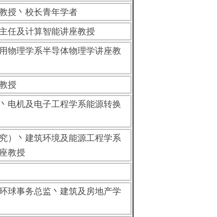
教授丶校长青年学者
主任及计算智能讲座教授
用物理学系半导体物理学讲座教
教授
丶电机及电子工程学系能源转换
究）丶建筑环境及能源工程学系
座教授
环球事务总监丶建筑及房地产学