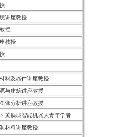
授
境讲座教授
教授
座教授
授
材料及器件讲座教授
源与建筑讲座教授
图像分析讲座教授
丶黄铁城智能机器人青年学者
源材料讲座教授