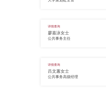
大学策划处主管
详情查询
廖嘉泳女士
公共事务主任
详情查询
吕文蕙女士
公共事务高级经理
上一页