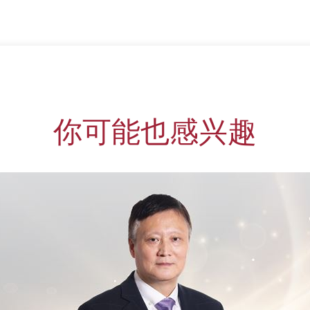
你可能也感兴趣