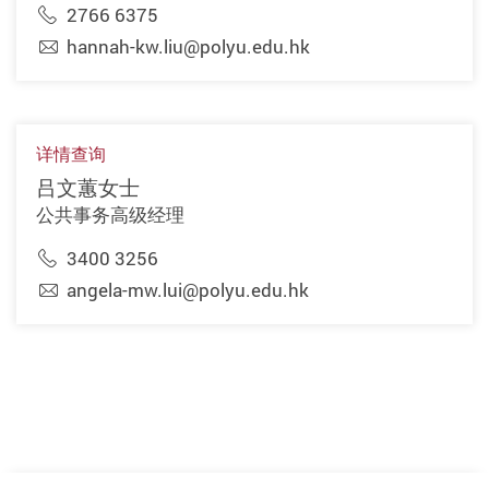
2766 6375
hannah-kw.liu@polyu.edu.hk
详情查询
吕文蕙女士
公共事务高级经理
3400 3256
angela-mw.lui@polyu.edu.hk
上一页
下一页