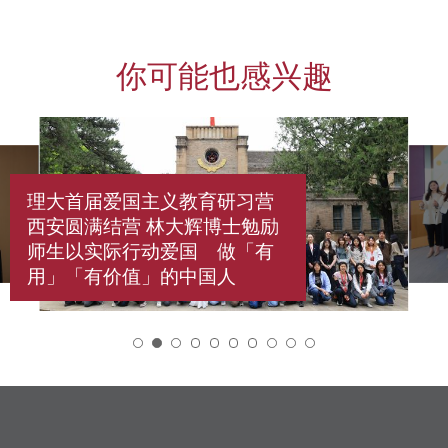
你可能也感兴趣
理大首届爱国主义教育研习营
西安圆满结营 林大辉博士勉励
师生以实际行动爱国 做「有
用」「有价值」的中国人
2