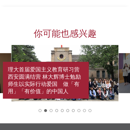
你可能也感兴趣
理大首届爱国主义教育研习营
西安圆满结营 林大辉博士勉励
师生以实际行动爱国 做「有
用」「有价值」的中国人
2