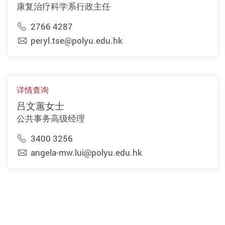
康复治疗科学系行政主任
2766 4287
peryl.tse@polyu.edu.hk
详情查询
吕文蕙女士
公共事务高级经理
3400 3256
angela-mw.lui@polyu.edu.hk