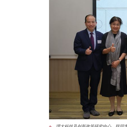
理大科技及创新政策研究中心，联同