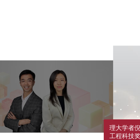
理大学者
工程科技