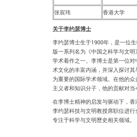
张宸玮
香港大学
关于李约瑟博士
李约瑟博士生于1900年，是一
版一系列名为《中国之科学与文明
学术着作之一。李博士是第一位对
术文化的丰富内涵，并深入探讨其
为重要的国际学术领域。在他的众
主义者和知识分子，他的贡献对当
在李博士精神的启发与驱动下，香
李约瑟科技与文明教授席职位进行
专注于科学与文明歷史相关领域。