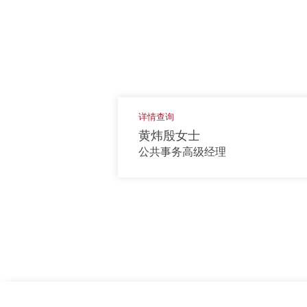
详情查询
黄炜殷女士
公共事务高级经理