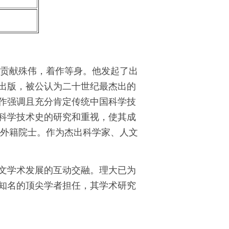
究贡献殊伟，着作等身。他发起了出
出版，被公认为二十世纪最杰出的
作强调且充分肯定传统中国科学技
科学技术史的研究和重视，使其成
院外籍院士。作为杰出科学家、人文
文学术发展的互动交融。理大已为
知名的顶尖学者担任，其学术研究