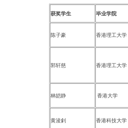
获奖学生
毕业学院
陈子豪
香港理工大学
郭轩慈
香港理工大学
林皑静
香港大学
黄浚釗
香港科技大学