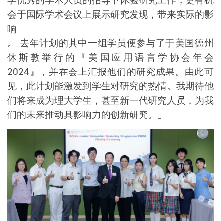
会于国际学术会议上展示研究发现，
带来实际的影
响
。
去年计划的其中一组学员便参与了于美国德州
休斯敦举行的『美国应用语言学协会年会
2024
』，并在会上汇报他们的研究成果。由此可
见，此计划能激发到学生对研究的热情。我期待他
们将来成为理大学生，甚至新一代研究人员，为我
们的未来推动具影响力的创新研究。
」