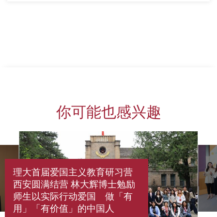
你可能也感兴趣
理大首届爱国主义教育研习营
西安圆满结营 林大辉博士勉励
师生以实际行动爱国 做「有
用」「有价值」的中国人