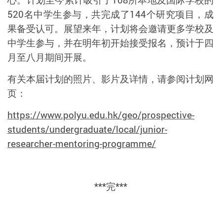
520
名中学生参与，共完成了
144
个研究项目，成
果备受认可。展望来年，计划将会邀请更多学校及
中学生参与，并在明年初开始接受报名，预计于四
月至八月期间开展。
有关本届计划的照片、影片及详情，请参阅计划网
页：
https://www.polyu.edu.hk/geo/prospective-
students/undergraduate/local/junior-
researcher-mentoring-programme/
***完***