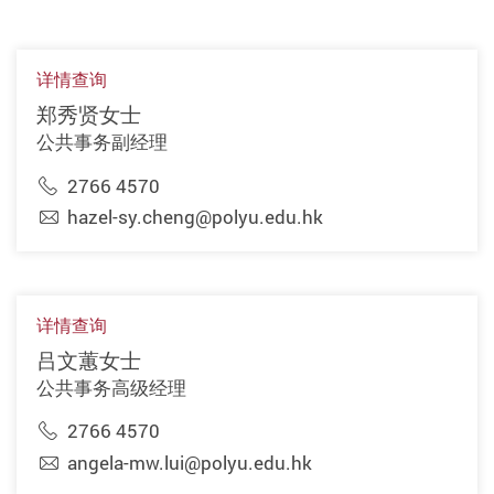
详情查询
郑秀贤女士
公共事务副经理
2766 4570
hazel-sy.cheng@polyu.edu.hk
详情查询
吕文蕙女士
公共事务高级经理
2766 4570
angela-mw.lui@polyu.edu.hk