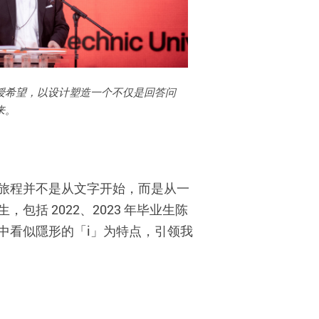
授希望，以设计塑造一个不仅是回答问
来。
旅程并不是从文字开始，而是从一
包括 2022、2023 年毕业生陈
中看似隱形的「i」为特点，引领我