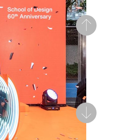
前一页
后一页