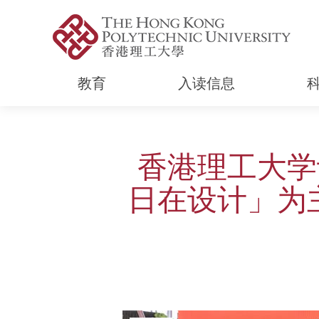
教育
入读信息
Start main content
香港理工大学
日在设计」为