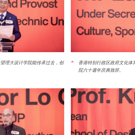
希望理大设计学院能传承过去，创
香港特别行政区政府文化体
院六十週年庆典致辞。