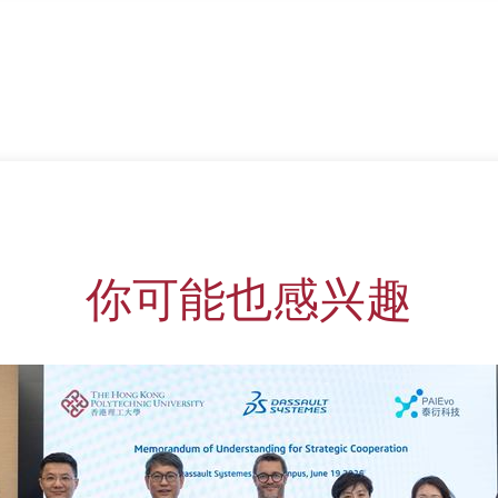
你可能也感兴趣