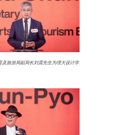
育及旅游局副局长刘震先生为理大设计学