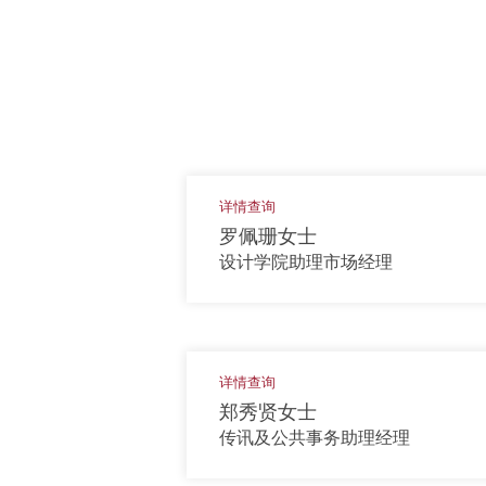
详情查询
罗佩珊女士
设计学院助理市场经理
详情查询
郑秀贤女士
传讯及公共事务助理经理