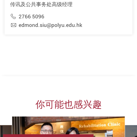
传讯及公共事务处高级经理
2766 5096
edmond.siu@polyu.edu.hk
你可能也感兴趣