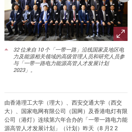
32 位来自 10 个「一带一路」沿线国家及地区电
力及能源相关领域的高级管理人员和研究人员参
与「一带一路电力能源高管人才发展计划
2023」。
由香港理工大学（理大）、西安交通大学（西交
大）、国家电网有限公司（国网）及香港电灯有限
公司（港灯）连续第六年合办的「一带一路电力能
源高管人才发展计划」（计划）昨天（8 月2 2