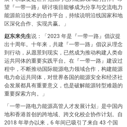
望『一带一路』研讨项目能够成为分享与交流电力
能源前沿技术的合作平台，持续说明沿线国家和地
区深化合作、实现共赢。」
赵东来先生
说：「2023 年是『一带一路』倡议提
出十周年。十年来，共建『一带一路』倡议从理念
到行动，从愿景到现实，已然成为推动构建人类命
运共同体的重要实践平台。在『一带一路』建设过
程中，不断推动国际能源电力领域合作，构建能源
电力命运共同体，对世界各国的能源安全和经济社
会发展都具有重要意义，也是破解能源转型难题的
重要探索方向。」
「一带一路电力能源高管人才发展计划」是中国内
地和香港首创的跨地域、跨文化校企协作计划。自
2018 年举办以来，6 年间已吸引了来自 43 个国