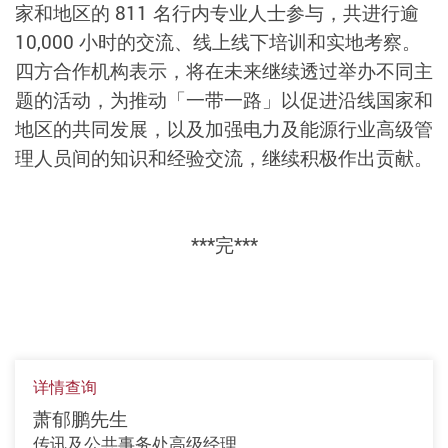
家和地区的 811 名行内专业人士参与，共进行逾
10,000 小时的交流、线上线下培训和实地考察。
四方合作机构表示，将在未来继续透过举办不同主
题的活动，为推动「一带一路」以促进沿线国家和
地区的共同发展，以及加强电力及能源行业高级管
理人员间的知识和经验交流，继续积极作出贡献。
***完***
详情查询
萧郁鹏先生
传讯及公共事务处高级经理