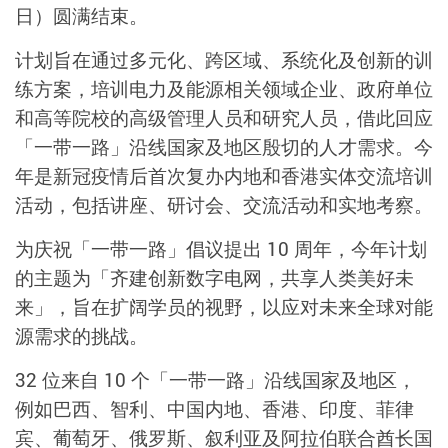
日）圆满结束。
计划旨在通过多元化、跨区域、系统化及创新的训
练方案，培训电力及能源相关领域企业、政府单位
和高等院校的高级管理人员和研究人员，借此回应
「一带一路」沿线国家及地区殷切的人才需求。今
年是新冠疫情后首次复办内地和香港实体交流培训
活动，包括讲座、研讨会、交流活动和实地考察。
为庆祝「一带一路」倡议提出 10 周年，今年计划
的主题为「齐建创新数字电网，共享人类美好未
来」，旨在扩阔学员的视野，以应对未来全球对能
源需求的挑战。
32 位来自 10 个「一带一路」沿线国家及地区，
例如巴西、智利、中国内地、香港、印度、菲律
宾、葡萄牙、俄罗斯、叙利亚及阿拉伯联合酋长国