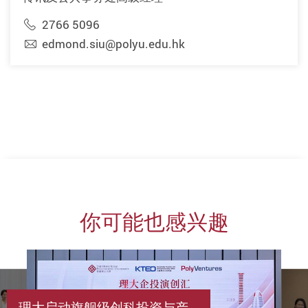
2766 5096
edmond.siu@polyu.edu.hk
你可能也感兴趣
理大启动旗舰级创科投资与产