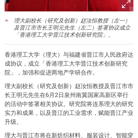
理大副校长（研究及创新）赵汝恒教授（左一）
及晋江市市长王明元先生（左二）签署协议成立
「香港理工大学晋江技术创新研究院」。
香港理工大学（理大）与福建省晋江市人民政府达
成协议，成立「香港理工大学晋江技术创新研究
院」，加强和促进两地产学研合作。
理大副校长（研究及创新）赵汝恒教授及晋江市市
长王明元先生在6月2日泉州南翼国家高新区举行
的活动中签署相关协议。研究院将连系理大的研究
实力和成果，以及晋江的工业需求，赋能晋江产业
升级。
理大与晋江市将在新纺织材料、服装设计、智能穿