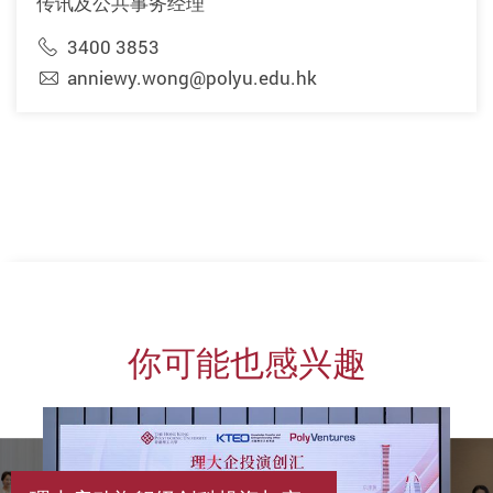
传讯及公共事务经理
3400 3853
anniewy.wong@polyu.edu.hk
你可能也感兴趣