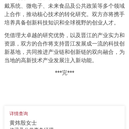
戴系统、微电子、未来食品及公共政策等多个领域
上合作，推动核心技术的转化研究。双方亦将携手
培养具备创新科技知识和全球视野的创业人才。
凭借理大卓越的研究优势，以及晋江的产业实力和
资源，双方的合作将支持晋江发展成一流的科技创
新基地，共同推进产业链和创新链的双向融合，为
当地的高新技术产业发展注入新动能。
***完***
详情查询
黄炜殷女士