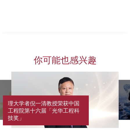
你可能也感兴趣
理大学者倪一清教授荣获中国
工程院第十六届「光华工程科
技奖」