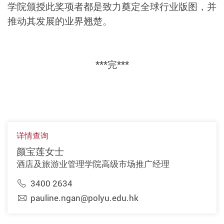
学院颁授此奖项者都是致力奠定全球行业版图，并
推动其发展的业界翘楚。
***完***
详情查询
颜宝莲女士
酒店及旅游业管理学院高级市场推广经理
3400 2634
pauline.ngan@polyu.edu.hk