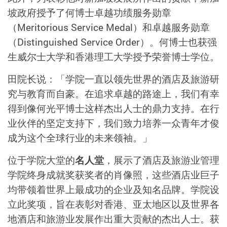
坡政府授予了何博士卓越功绩服务勋章
（Meritorious Service Medal）和卓越服务勋章
（Distinguished Service Order）。何博士也获强
生威尔士大学和香港理工大学授予荣誉博士学位。
田院长说：「学院一直以领先世界的酒店及旅游研
究与教育而自豪。在追求卓越的路途上，我们有幸
得到像何光平博士这样杰出人士的鼎力支持。在行
业伙伴的坚定支持下，我们致力培养一众青年才俊
成为这个全球行业的未来领袖。」
位于学院大堂的
名人堂
，展示了酒店及旅游业管理
学院终身成就奖获奖者的肖像照，这些酒店业巨子
均带领着世界上最成功的企业及知名品牌。学院设
立此奖项，旨在表彰对香港、亚太地区以及世界各
地酒店和旅游业发展作出重大贡献的杰出人士。获