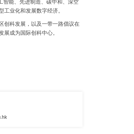
工智能、先进制造、碳中和、深空
型工业化和发展数字经济。
区创科发展，以及一带一路倡议在
发展成为国际创科中心。
u.hk