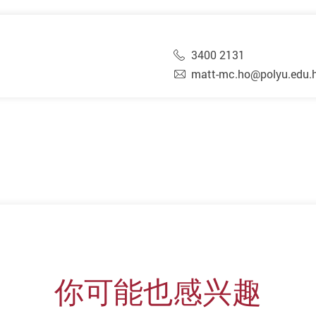
3400 2131
matt-mc.ho@polyu.edu.
你可能也感兴趣