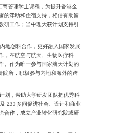
誉）工商管理学士课程，为提升香港金
者的津助和住宿支持，相信有助留
教研工作；当中理大获计划支持引
与内地创科合作，更好融入国家发展
作，在航空与航天、生物医疗科
作。作为唯一参与国家航天计划的
科研院所，积极参与内地和海外的跨
」计划，帮助大学研发团队把优秀科
及 230 多间促进社会、设计和商业
交流合作，成立产业转化研究院或研