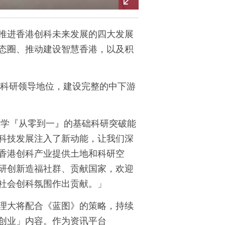
推进香港创科未来发展的四大发展
态圈、推动建设智慧香港，以及积
游科研领导地位，建设完整的中下游
大学『从零到一』的基础科研突破能
科技发展注入了新动能，让我们深
香港创科产业提供土地和科研空
研创新造福社群、贡献国家，欢迎
社会创科氛围作出贡献。」
理大将配合《蓝图》的策略，持续
创业」内容。作为资讯平台