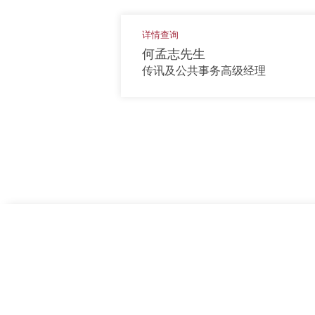
详情查询
何孟志先生
传讯及公共事务高级经理