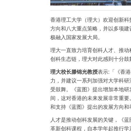
香港理工大学（理大）欢迎创新科
方向和八大重点策略，并以多项建
极融入国家发展大局。
理大一直致力培育创科人才、推动
创科生态链，理大对此感到十分鼓
理大校长滕锦光教授
表示:「《香
力，并建议一系列加强对大学科研
受鼓舞。《蓝图》提出增加本地研
间，这对香港的未来发展非常重要
和支持《蓝图》提出的发展方向和
人才是推动创科发展的关键，《蓝
革新创科课程，自本学年起推行学