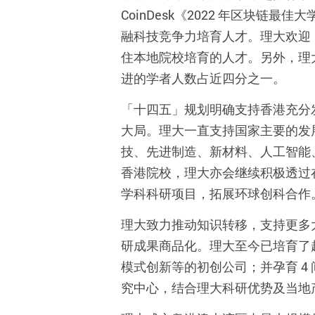
CoinDesk《2022 年区块
融科技竞争力培育人才。理大欢迎
住本地院校培育的人才。另外，理
进的学者人数占近四分之一。
「十四五」规划明确支持香港充分
大局。理大一直支持国家主要的发
技、先进制造、新材料、人工智能
香港院校，理大亦会继续积极透过在
学科科研项目，拓展环球创科合作
理大致力推动知识转移，支持更多
研成果商品化。理大至今已培育了超过
模式创新等的初创公司；并孕育 
究中心，结合理大科研优势及当地