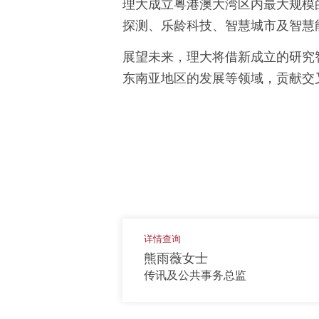
理大成立粤港澳大湾区内最大规模
探测、乐龄科技、智慧城市及智慧
展望未来，理大将借新成立的研究
东南亚地区的发展等领域，贡献交
详情查询
熊雨薇女士
传讯及公共事务总监