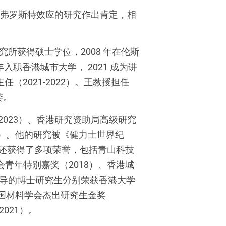
顿弗罗斯特效应的研究作出肯定，相
究所获得硕士学位，2008 年在伦斯
职香港城市大学， 2021 成为讲
（2021-2022）。王教授担任
委。
023）、香港研究资助局高级研究
16）。他的研究被《健力士世界纪
还获得了多项荣誉，包括青山科技
会青年特别嘉奖（2018）、香港城
。他指导的博士研究生分别荣获香港大学
、美国材料学会杰出研究生金奖
2021）。