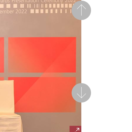
前一页
后一页