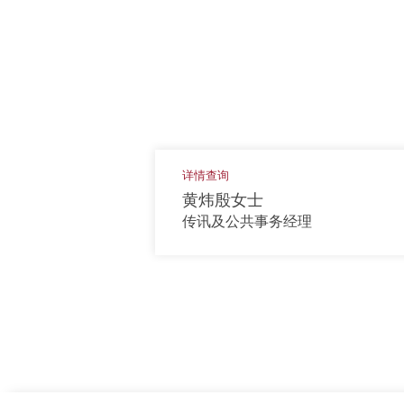
详情查询
黄炜殷女士
传讯及公共事务经理