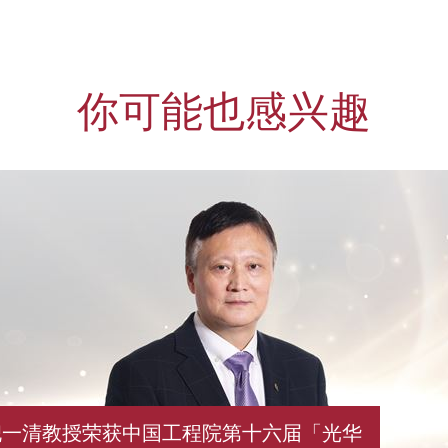
你可能也感兴趣
倪一清教授荣获中国工程院第十六届「光华