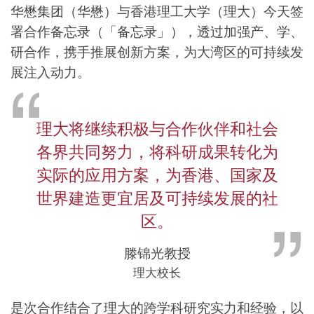
华懋集团（华懋）与香港理工大学（理大）今天签
署合作备忘录（「备忘录」），透过加强产、学、
研合作，携手推展创新方案，为大湾区的可持续发
展注入动力。
理大将继续积极与合作伙伴和社会
各界共同努力，将科研成果转化为
实际的应用方案，为香港、国家及
世界建造更宜居及可持续发展的社
区。
滕锦光教授
理大校长
是次合作结合了理大的跨学科研究实力和经验，以