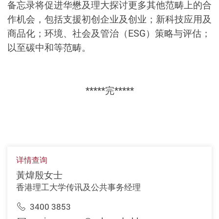
备忘录将促进华懋及理大探讨更多其他范畴上的合
作机会，包括支援初创企业及创业；新科技应用及
商品化；环境、社会及管治（ESG）策略与评估；
以至碳中和等范畴。
*****完*****
详情查询
黃煒殷女士
香港理工大学传讯及公共事务经理
3400 3853