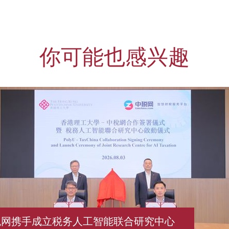
你可能也感兴趣
税网携手成立税务人工智能联合研究中心