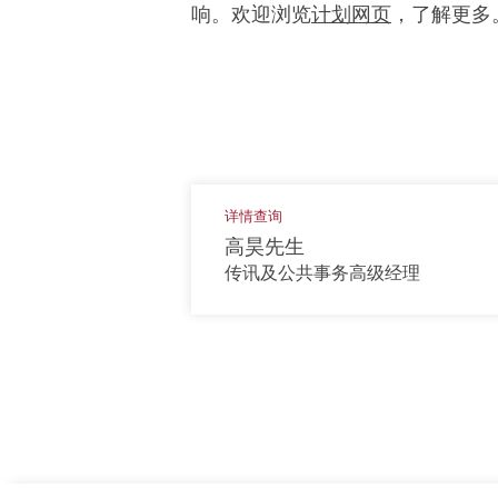
响。欢迎浏览
计划网页
，了解更多
详情查询
高昊先生
传讯及公共事务高级经理