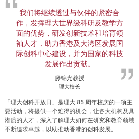
我们将继续透过与伙伴的紧密合
作，发挥理大世界级科研及教学方
面的优势，研发创新技术和培育领
袖人才，助力香港及大湾区发展国
际创科中心建设，并为国家的科技
发展作出贡献。
滕锦光教授
理大校长
「理大创科开放日」是理大 85 周年校庆的一项主
要活动，将提供一个难得的机会，让各大机构及具
潜质的人才，深入了解理大如何在研究和教育领域
不断追求卓越，以助推动香港的创科发展。