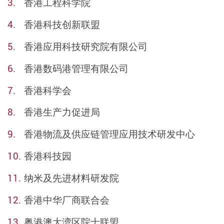
香港工程科学院
香港科技创新联盟
香港应用科技研究院有限公司
香港数码港管理有限公司
香港科学会
香港生产力促进局
香港物流及供应链管理应用技术研发中心
香港科技园
纳米及先进材料研发院
香港中华厂商联合会
粤港澳大湾区院士联盟