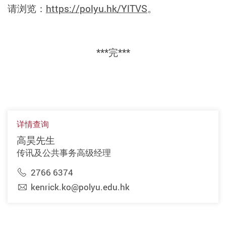
请浏览：
https://polyu.hk/YlTVS
。
***完***
详情查询
高昊先生
传讯及公共事务高级经理
2766 6374
kenrick.ko@polyu.edu.hk