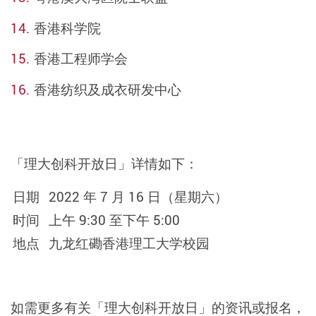
香港科学院
香港工程师学会
香港纺织及成衣研发中心
「理大创科开放日」详情如下：
日期
2022 年 7 月 16 日（星期六）
时间
上午 9:30 至下午 5:00
地点
九龙红磡香港理工大学校园
如需更多有关「理大创科开放日」的资讯或报名，