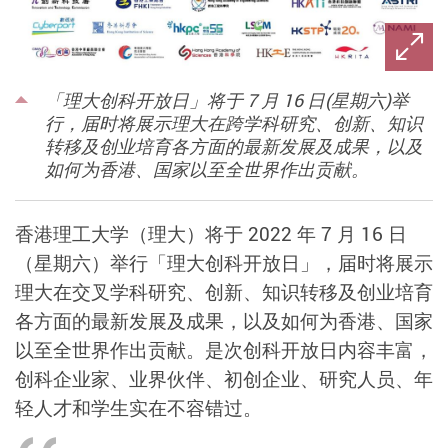
「理大创科开放日」将于 7 月 16 日(星期六)举
行，届时将展示理大在跨学科研究、创新、知识
转移及创业培育各方面的最新发展及成果，以及
如何为香港、国家以至全世界作出贡献。
香港理工大学（理大）将于 2022 年 7 月 16 日
（星期六）举行「理大创科开放日」，届时将展示
理大在交叉学科研究、创新、知识转移及创业培育
各方面的最新发展及成果，以及如何为香港、国家
以至全世界作出贡献。是次创科开放日内容丰富，
创科企业家、业界伙伴、初创企业、研究人员、年
轻人才和学生实在不容错过。