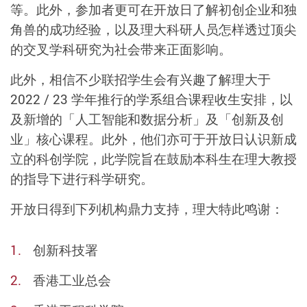
等。此外，参加者更可在开放日了解初创企业和独
角兽的成功经验，以及理大科研人员怎样透过顶尖
的交叉学科研究为社会带来正面影响。
此外，相信不少联招学生会有兴趣了解理大于
2022 / 23 学年推行的学系组合课程收生安排，以
及新增的「人工智能和数据分析」及「创新及创
业」核心课程。此外，他们亦可于开放日认识新成
立的科创学院，此学院旨在鼓励本科生在理大教授
的指导下进行科学研究。
开放日得到下列机构鼎力支持，理大特此鸣谢：
创新科技署
香港工业总会