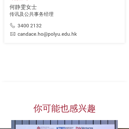
何静雯女士
传讯及公共事务经理
3400 2132
candace.ho@polyu.edu.hk
你可能也感兴趣