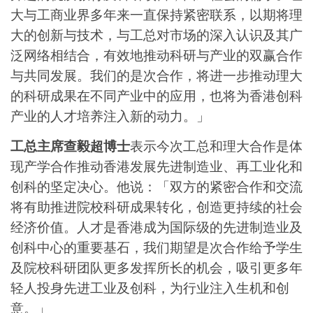
大与工商业界多年来一直保持紧密联系，以期将理
大的创新与技术，与工总对市场的深入认识及其广
泛网络相结合，有效地推动科研与产业的双赢合作
与共同发展。我们的是次合作，将进一步推动理大
的科研成果在不同产业中的应用，也将为香港创科
产业的人才培养注入新的动力。」
工总主席查毅超博士
表示今次工总和理大合作是体
现产学合作推动香港发展先进制造业、再工业化和
创科的坚定决心。他说：「双方的紧密合作和交流
将有助推进院校科研成果转化，创造更持续的社会
经济价值。人才是香港成为国际级的先进制造业及
创科中心的重要基石，我们期望是次合作给予学生
及院校科研团队更多发挥所长的机会，吸引更多年
轻人投身先进工业及创科，为行业注入生机和创
意。」