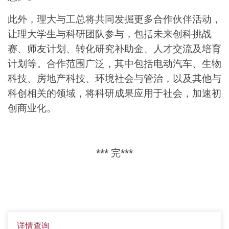
此外，理大与工总将共同发掘更多合作伙伴活动，
让理大学生与科研团队参与，包括未来创科挑战
赛、师友计划、转化研究补助金、人才交流及培育
计划等。合作范围广泛，其中包括电动汽车、生物
科技、房地产科技、环境社会与管治，以及其他与
科创相关的领域，将科研成果应用于社会，加速初
创商业化。
*** 完***
详情查询