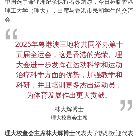
中国选手兼亚洲纪录保持者苏炳添，今日莅临香港
理工大学（理大），出席与香港市民和学生的交流
会。
2025年粤港澳三地将共同举办第十
五届全运会，这是香港的光荣。理
大会进一步发挥在运动科学和运动
治疗科学方面的优势，加强教学和
科研，并且培训更多杰出运动员，
为体育发展作出更大贡献。
林大辉博士
理大校董会主席
理大校董会主席林大辉博士
代表大学热烈欢迎代表