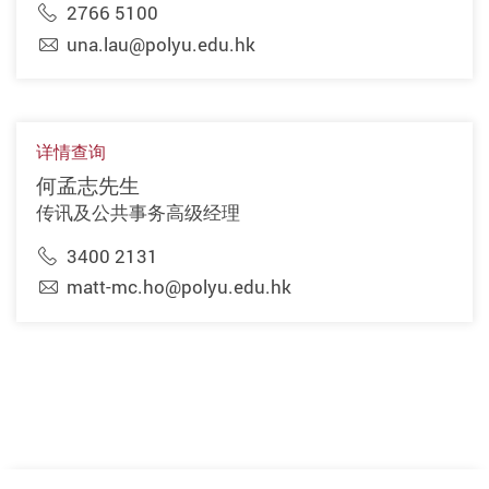
2766 5100
una.lau@polyu.edu.hk
详情查询
何孟志先生
传讯及公共事务高级经理
3400 2131
matt-mc.ho@polyu.edu.hk