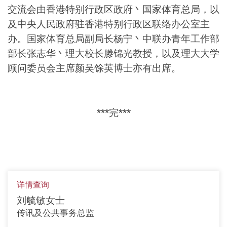
交流会由香港特别行政区政府丶国家体育总局，以
及中央人民政府驻香港特别行政区联络办公室主
办。国家体育总局副局长杨宁丶中联办青年工作部
部长张志华丶理大校长滕锦光教授，以及理大大学
顾问委员会主席颜吴馀英博士亦有出席。
***完***
详情查询
刘毓敏女士
传讯及公共事务总监