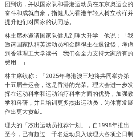
团到访，并以国家队和香港运动员在东京奥运会的
奋斗和成就自豪，指健儿为香港年轻人树立榜样并
提升他们对国家的认同感。
林主席亦邀请国家队健儿到理大升学。他说：「我
邀请国家队精英运动员和金牌得主在退役後，考虑
到香港理工大学读书。我们会全力支持大家所有的
费用。」
林主席续称：「2025年粤港澳三地将共同举办第
十五届全运会，这是香港的光荣。理大会进一步发
挥在运动科学和运动治疗科学方面的优势，加强教
学和科研，并且培训更多杰出运动员，为体育发展
作出更大贡献。」
理大的「杰出运动员推荐计划」，自1998年推出
至今，已有超过一千名运动员入读理大各项全日制