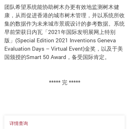
团队希望系统能协助树木办更有效地监测树木健
康，从而促进香港的城市树木管理，并以系统所收
集的数据作为未来城市景观设计的参考数据。系统
早前荣获日内瓦「2021年国际发明展网上特别
版」(Special Edition 2021 Inventions Geneva
Evaluation Days – Virtual Event)金奖，以及于美
国颁授的Smart 50 Award，备受国际肯定。
***** 完 *****
详情查询