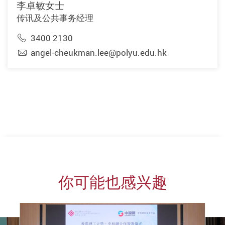
李卓敏女士
传讯及公共事务经理
3400 2130
angel-cheukman.lee@polyu.edu.hk
你可能也感兴趣