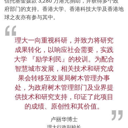
信托基金拨款 3,280 万港元捐助，并获得多个政
府部门的支持。香港大学、香港科技大学及香港地
球之友亦有参与其中。
理大一向重视科研，并致力将研究
成果转化，以响应社会需要，实践
大学 『励学利民』的校训。为配合
智慧城市发展，相关技术和研究成
果会转移至发展局树木管理办事
处，为政府树木管理部门及业界提
供技术和研究支持，印证了此项目
的成绩、原创性和其价值。
卢丽华博士
理大行政副校长