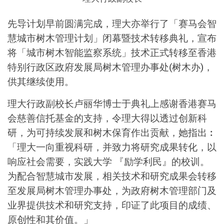
先导计划早前圆满完成，理大亦举行了「赛马会智
慧城市树木管理计划」闭幕暨技术转移典礼，宣布
将「城市树木智能监察系统」技术正式转移至香港
特别行政区政府发展局树木管理办事处(树木办)，
供其继续使用。
理大行政副校长卢丽华博士于典礼上感谢香港赛马
会慈善信托基金的支持，令理大得以透过创新科
研，为可持续发展和树木保育作出贡献，她指出︰
「理大一向重视科研，并致力将研究成果转化，以
响应社会需要，实践大学 『励学利民』的校训。
为配合智慧城市发展，相关技术和研究成果会转移
至发展局树木管理办事处，为政府树木管理部门及
业界提供技术和研究支持，印证了此项目的成绩、
原创性和其价值。」