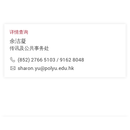
详情查询
余洁凝
传讯及公共事务处
(852) 2766 5103 / 9162 8048
sharon.yu@polyu.edu.hk