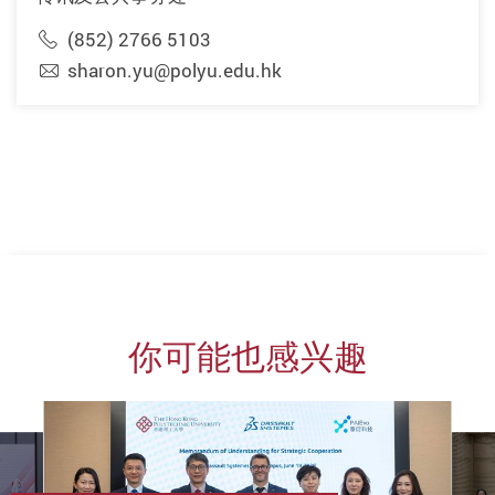
(852) 2766 5103
sharon.yu@polyu.edu.hk
你可能也感兴趣